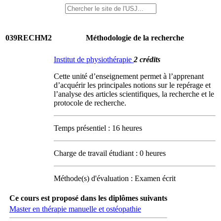
039RECHM2
Méthodologie de la recherche
Institut de physiothérapie
2 crédits
Cette unité d’enseignement permet à l’apprenant
d’acquérir les principales notions sur le repérage et
l’analyse des articles scientifiques, la recherche et le
protocole de recherche.
Temps présentiel : 16 heures
Charge de travail étudiant : 0 heures
Méthode(s) d'évaluation : Examen écrit
Ce cours est proposé dans les diplômes suivants
Master en thérapie manuelle et ostéopathie