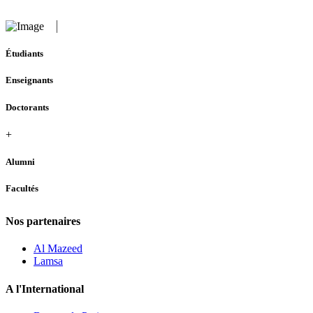
Étudiants
Enseignants
Doctorants
+
Alumni
Facultés
Nos partenaires
Al Mazeed
Lamsa
A l'International