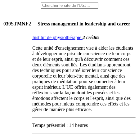
039STMNF2
Stress management in leadership and career
Institut de physiothérapie
2 crédits
Cette unité d'enseignement vise à aider les étudiants
à développer une prise de conscience de leur corps
et de leur esprit, ainsi qu'à découvrir comment ces
deux éléments sont liés. Les étudiants apprendront
des techniques pour améliorer leur conscience
corporelle et leur bien-être mental, ainsi que des
pratiques de méditation pour se connecter à leur
esprit intérieur. L'UE offrira également des
réflexions sur la façon dont les pensées et les
émotions affectent le corps et l'esprit, ainsi que des
méthodes pour mieux comprendre ces effets et les
gérer de manière plus efficace.
Temps présentiel : 14 heures