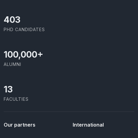
426
PHD CANDIDATES
100,000
+
ALUMNI
13
FACULTIES
Our partners
International