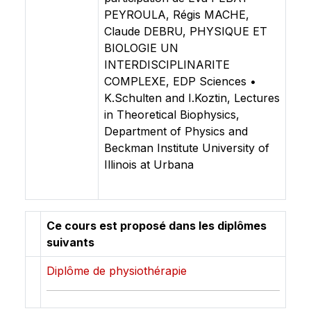
PEYROULA, Régis MACHE,
Claude DEBRU, PHYSIQUE ET
BIOLOGIE UN
INTERDISCIPLINARITE
COMPLEXE, EDP Sciences •
K.Schulten and I.Koztin, Lectures
in Theoretical Biophysics,
Department of Physics and
Beckman Institute University of
Illinois at Urbana
Ce cours est proposé dans les diplômes
suivants
Diplôme de physiothérapie