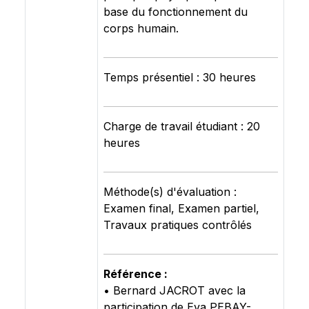
base du fonctionnement du
corps humain.
Temps présentiel : 30 heures
Charge de travail étudiant : 20
heures
Méthode(s) d'évaluation :
Examen final, Examen partiel,
Travaux pratiques contrôlés
Référence :
• Bernard JACROT avec la
participation de Eva PEBAY-