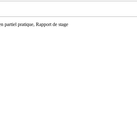
 partiel pratique, Rapport de stage