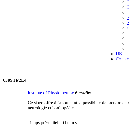
USJ
Contac
039STP2L4
Institute of Physiotherapy
6 crédits
Ce stage offre à l'apprenant la possibilité de prendre en
neurologie et l'orthopédie.
Temps présentiel : 0 heures