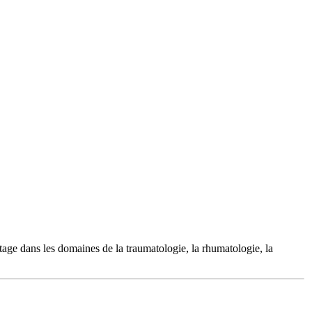
 stage dans les domaines de la traumatologie, la rhumatologie, la