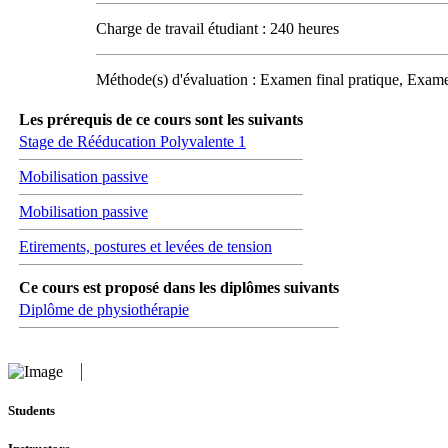
Charge de travail étudiant : 240 heures
Méthode(s) d'évaluation : Examen final pratique, Examen
Les prérequis de ce cours sont les suivants
Stage de Rééducation Polyvalente 1
Mobilisation passive
Mobilisation passive
Etirements, postures et levées de tension
Ce cours est proposé dans les diplômes suivants
Diplôme de physiothérapie
Students