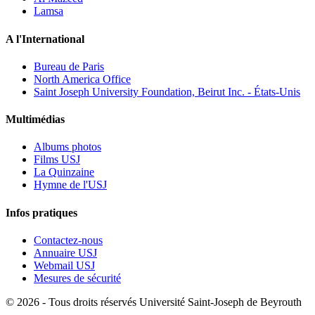
Lamsa
A l'International
Bureau de Paris
North America Office
Saint Joseph University Foundation, Beirut Inc. - États-Unis
Multimédias
Albums photos
Films USJ
La Quinzaine
Hymne de l'USJ
Infos pratiques
Contactez-nous
Annuaire USJ
Webmail USJ
Mesures de sécurité
©
2026 - Tous droits réservés Université Saint-Joseph de Beyrouth