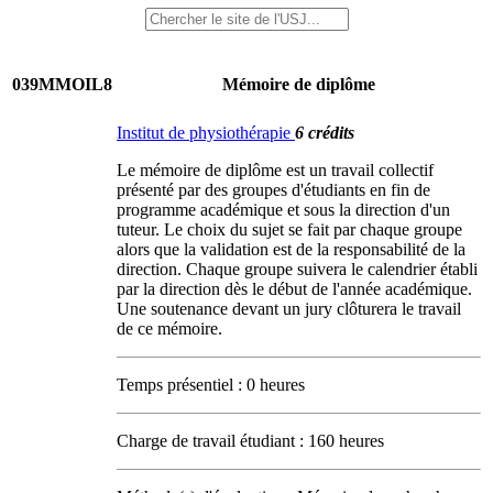
039MMOIL8
Mémoire de diplôme
Institut de physiothérapie
6 crédits
Le mémoire de diplôme est un travail collectif
présenté par des groupes d'étudiants en fin de
programme académique et sous la direction d'un
tuteur. Le choix du sujet se fait par chaque groupe
alors que la validation est de la responsabilité de la
direction. Chaque groupe suivera le calendrier établi
par la direction dès le début de l'année académique.
Une soutenance devant un jury clôturera le travail
de ce mémoire.
Temps présentiel : 0 heures
Charge de travail étudiant : 160 heures