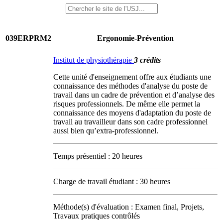
039ERPRM2
Ergonomie-Prévention
Institut de physiothérapie
3 crédits
Cette unité d'enseignement offre aux étudiants une
connaissance des méthodes d'analyse du poste de
travail dans un cadre de prévention et d’analyse des
risques professionnels. De même elle permet la
connaissance des moyens d'adaptation du poste de
travail au travailleur dans son cadre professionnel
aussi bien qu’extra-professionnel.
Temps présentiel : 20 heures
Charge de travail étudiant : 30 heures
Méthode(s) d'évaluation : Examen final, Projets,
Travaux pratiques contrôlés