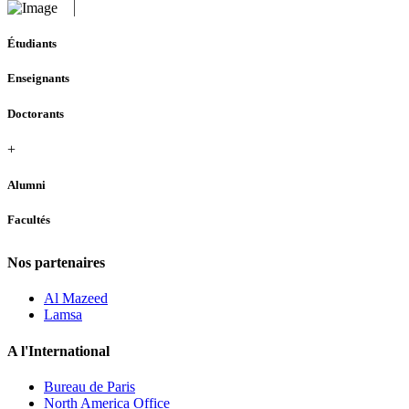
Étudiants
Enseignants
Doctorants
+
Alumni
Facultés
Nos partenaires
Al Mazeed
Lamsa
A l'International
Bureau de Paris
North America Office