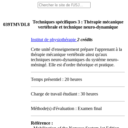
Techniques spécifiques 3 : Thérapie mécanique
039TMVDL8
vertébrale et technique neuro-dynamique
Institut de physiothérapie
2 crédits
Cette unité d'enseignement prépare l'apprenant à la
thérapie mécanique vertébrale ainsi qu'aux
techniques neuro-dynamiques du système neuro-
méningé. Elle est d'ordre théorique et pratique.
Temps présentiel : 20 heures
Charge de travail étudiant : 30 heures
Méthode(s) d'évaluation : Examen final
Référence :