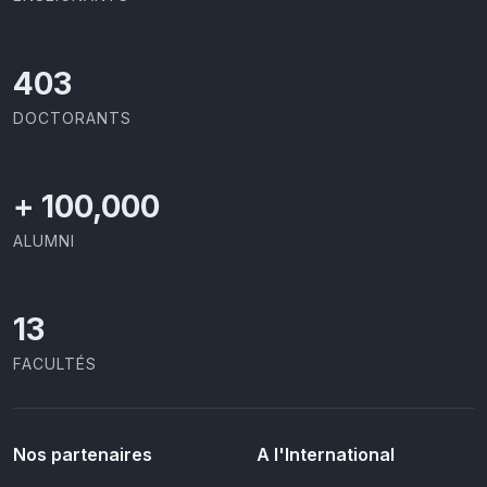
426
DOCTORANTS
+
100,000
ALUMNI
13
FACULTÉS
Nos partenaires
A l'International