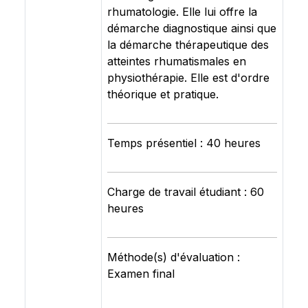
rhumatologie. Elle lui offre la
démarche diagnostique ainsi que
la démarche thérapeutique des
atteintes rhumatismales en
physiothérapie. Elle est d'ordre
théorique et pratique.
Temps présentiel : 40 heures
Charge de travail étudiant : 60
heures
Méthode(s) d'évaluation :
Examen final