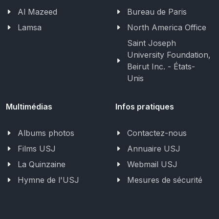
Al Mazeed
Bureau de Paris
Lamsa
North America Office
Saint Joseph
University Foundation,
Beirut Inc. - États-
Unis
Multimédias
Infos pratiques
Albums photos
Contactez-nous
Films USJ
Annuaire USJ
La Quinzaine
Webmail USJ
Hymne de l'USJ
Mesures de sécurité