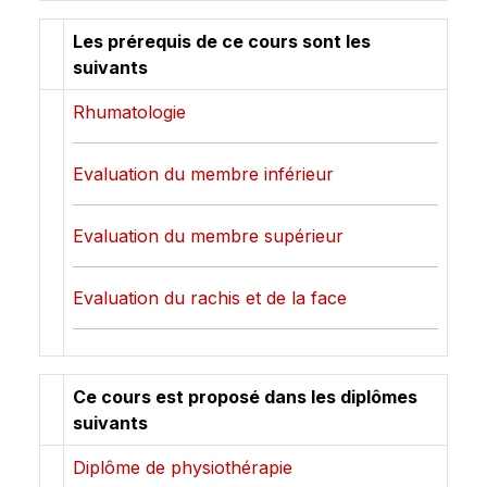
Les prérequis de ce cours sont les
suivants
Rhumatologie
Evaluation du membre inférieur
Evaluation du membre supérieur
Evaluation du rachis et de la face
Ce cours est proposé dans les diplômes
suivants
Diplôme de physiothérapie