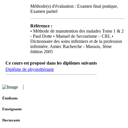
Méthode(s) d'évaluation : Examen final pratique,
Examen partiel
Référence :
• Méthode de manutention des malades Tome 1 & 2
- Paul Dotte • Manuel de Secourisme – CRL •
Dictionnaire des soins infirmiers et de la profession
infirmière. Amiec Racherche - Masson, 3ème
édition 2005
Ce cours est proposé dans les diplômes suivants
Diplôme de physiothérapie
Étudiants
Enseignants
Doctorants