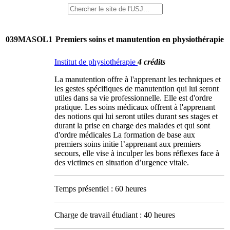
039MASOL1
Premiers soins et manutention en physiothérapie
Institut de physiothérapie
4 crédits
La manutention offre à l'apprenant les techniques et
les gestes spécifiques de manutention qui lui seront
utiles dans sa vie professionnelle. Elle est d'ordre
pratique. Les soins médicaux offrent à l'apprenant
des notions qui lui seront utiles durant ses stages et
durant la prise en charge des malades et qui sont
d'ordre médicales La formation de base aux
premiers soins initie l’apprenant aux premiers
secours, elle vise à inculper les bons réflexes face à
des victimes en situation d’urgence vitale.
Temps présentiel : 60 heures
Charge de travail étudiant : 40 heures