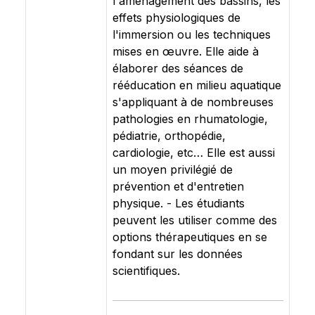
l'aménagement des bassins, les
effets physiologiques de
l'immersion ou les techniques
mises en œuvre. Elle aide à
élaborer des séances de
rééducation en milieu aquatique
s'appliquant à de nombreuses
pathologies en rhumatologie,
pédiatrie, orthopédie,
cardiologie, etc… Elle est aussi
un moyen privilégié de
prévention et d'entretien
physique. - Les étudiants
peuvent les utiliser comme des
options thérapeutiques en se
fondant sur les données
scientifiques.