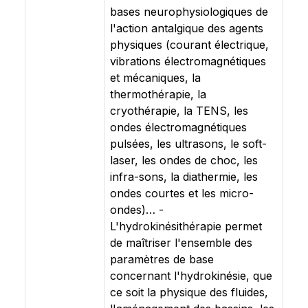
bases neurophysiologiques de
l'action antalgique des agents
physiques (courant électrique,
vibrations électromagnétiques
et mécaniques, la
thermothérapie, la
cryothérapie, la TENS, les
ondes électromagnétiques
pulsées, les ultrasons, le soft-
laser, les ondes de choc, les
infra-sons, la diathermie, les
ondes courtes et les micro-
ondes)… -
L'hydrokinésithérapie permet
de maîtriser l'ensemble des
paramètres de base
concernant l'hydrokinésie, que
ce soit la physique des fluides,