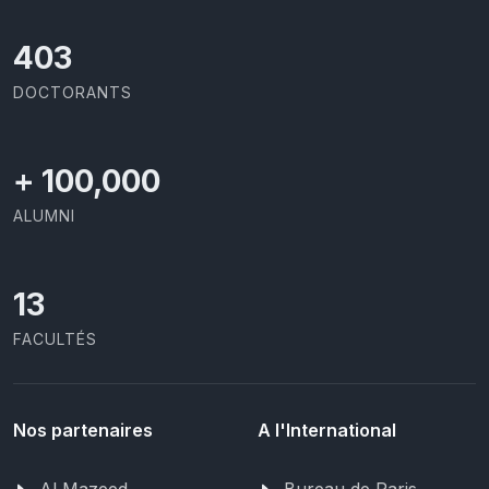
437
DOCTORANTS
+
100,000
ALUMNI
13
FACULTÉS
Nos partenaires
A l'International