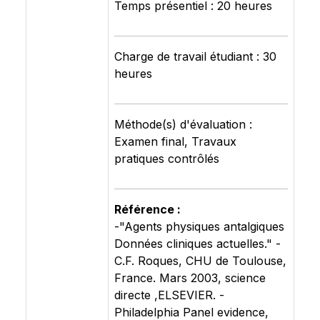
Temps présentiel : 20 heures
Charge de travail étudiant : 30
heures
Méthode(s) d'évaluation :
Examen final, Travaux
pratiques contrôlés
Référence :
-"Agents physiques antalgiques
Données cliniques actuelles." -
C.F. Roques, CHU de Toulouse,
France. Mars 2003, science
directe ,ELSEVIER. -
Philadelphia Panel evidence,