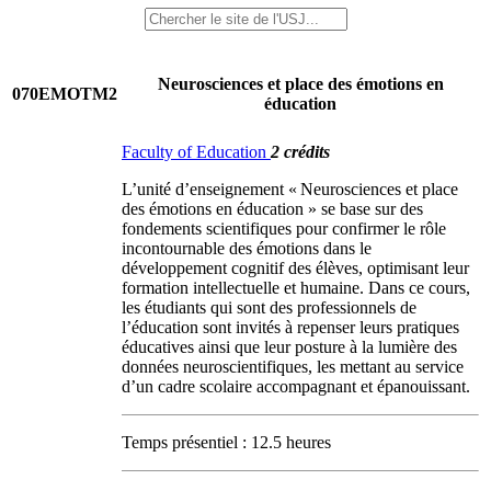
Neurosciences et place des émotions en
070EMOTM2
éducation
Faculty of Education
2 crédits
L’unité d’enseignement « Neurosciences et place
des émotions en éducation » se base sur des
fondements scientifiques pour confirmer le rôle
incontournable des émotions dans le
développement cognitif des élèves, optimisant leur
formation intellectuelle et humaine. Dans ce cours,
les étudiants qui sont des professionnels de
l’éducation sont invités à repenser leurs pratiques
éducatives ainsi que leur posture à la lumière des
données neuroscientifiques, les mettant au service
d’un cadre scolaire accompagnant et épanouissant.
Temps présentiel : 12.5 heures