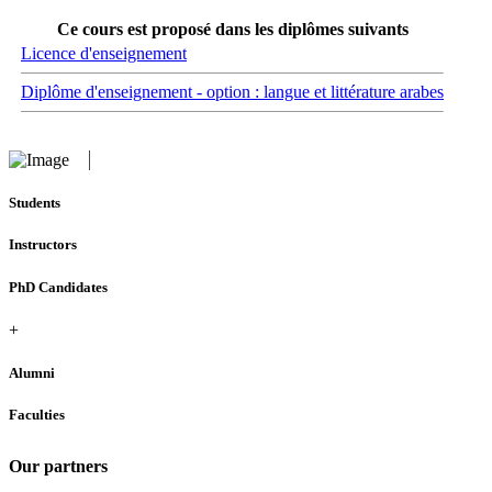
Ce cours est proposé dans les diplômes suivants
Licence d'enseignement
Diplôme d'enseignement - option : langue et littérature arabes
Students
Instructors
PhD Candidates
+
Alumni
Faculties
Our partners