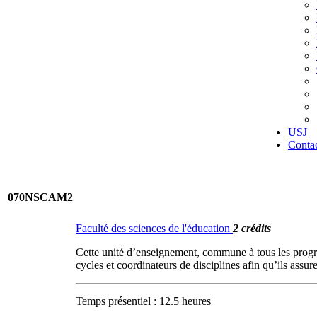
USJ
Conta
070NSCAM2
Faculté des sciences de l'éducation
2 crédits
Cette unité d’enseignement, commune à tous les program
cycles et coordinateurs de disciplines afin qu’ils assu
Temps présentiel : 12.5 heures