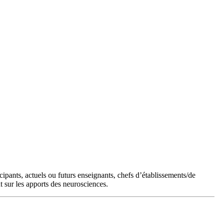
cipants, actuels ou futurs enseignants, chefs d’établissements/de
t sur les apports des neurosciences.