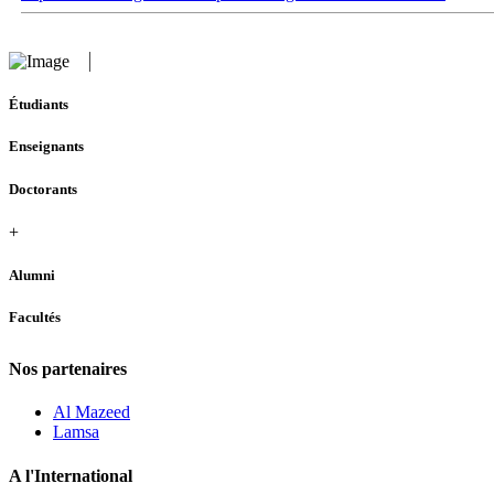
Étudiants
Enseignants
Doctorants
+
Alumni
Facultés
Nos partenaires
Al Mazeed
Lamsa
A l'International