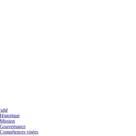
ulté
Historique
Mission
Gouvernance
Compétences visées