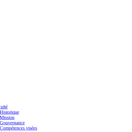
ulté
Historique
Mission
Gouvernance
Compétences visées