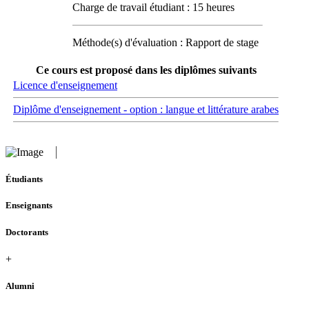
Charge de travail étudiant : 15 heures
Méthode(s) d'évaluation : Rapport de stage
Ce cours est proposé dans les diplômes suivants
Licence d'enseignement
Diplôme d'enseignement - option : langue et littérature arabes
Étudiants
Enseignants
Doctorants
+
Alumni