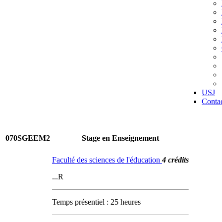
USJ
Conta
070SGEEM2
Stage en Enseignement
Faculté des sciences de l'éducation
4 crédits
...R
Temps présentiel : 25 heures