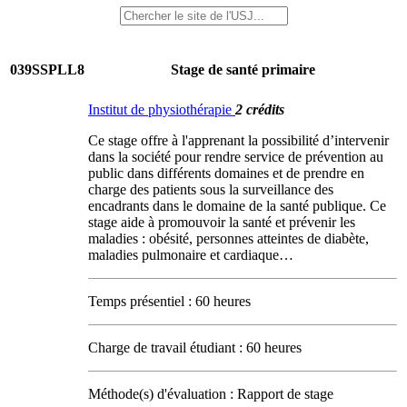
039SSPLL8
Stage de santé primaire
Institut de physiothérapie
2 crédits
Ce stage offre à l'apprenant la possibilité d’intervenir
dans la société pour rendre service de prévention au
public dans différents domaines et de prendre en
charge des patients sous la surveillance des
encadrants dans le domaine de la santé publique. Ce
stage aide à promouvoir la santé et prévenir les
maladies : obésité, personnes atteintes de diabète,
maladies pulmonaire et cardiaque…
Temps présentiel : 60 heures
Charge de travail étudiant : 60 heures
Méthode(s) d'évaluation : Rapport de stage