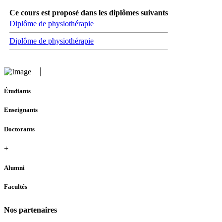
Ce cours est proposé dans les diplômes suivants
Diplôme de physiothérapie
Diplôme de physiothérapie
Étudiants
Enseignants
Doctorants
+
Alumni
Facultés
Nos partenaires