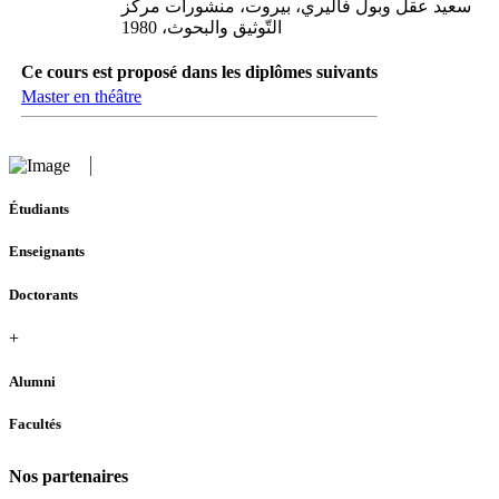
سعيد عقل وبول فاليري، بيروت، منشورات مركز
التّوثيق والبحوث، 1980
Ce cours est proposé dans les diplômes suivants
Master en théâtre
Étudiants
Enseignants
Doctorants
+
Alumni
Facultés
Nos partenaires