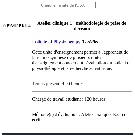
Atelier clinique 1 : méthodologie de prise de
039MEPRL4
décision
Institute of Physiotherapy
3 crédits
Cette unite d'enseignement permet à l'apprenant de
faire une synthèse de plusieurs unites
d'enseignement concernant l'évaluation du patient en
physiothérapie et la recherche scientifique.
Temps présentiel : 0 heures
Charge de travail étudiant : 120 heures
Méthode(s) d'évaluation : Atelier pratique, Examen
écrit