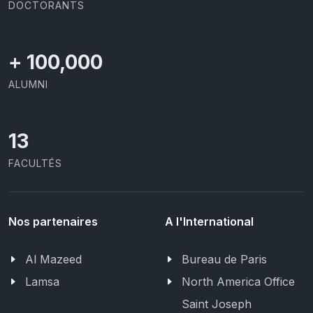
DOCTORANTS
+
100,000
ALUMNI
13
FACULTÉS
Nos partenaires
A l'International
Al Mazeed
Bureau de Paris
Lamsa
North America Office
Saint Joseph