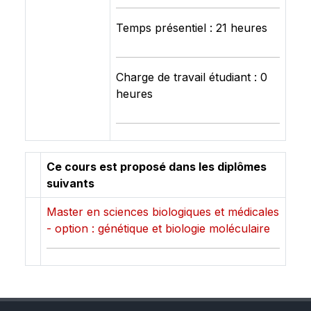
Temps présentiel : 21 heures
Charge de travail étudiant : 0
heures
Ce cours est proposé dans les diplômes
suivants
Master en sciences biologiques et médicales
- option : génétique et biologie moléculaire