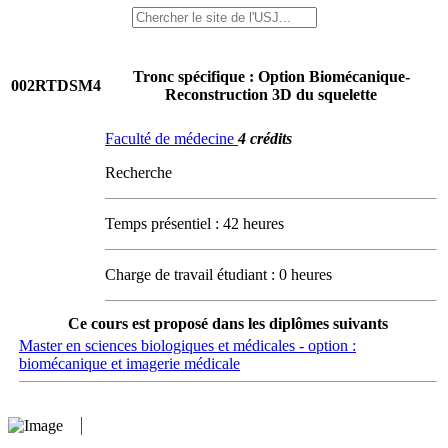
Tronc spécifique : Option Biomécanique-
002RTDSM4
Reconstruction 3D du squelette
Faculté de médecine
4 crédits
Recherche
Temps présentiel : 42 heures
Charge de travail étudiant : 0 heures
Ce cours est proposé dans les diplômes suivants
Master en sciences biologiques et médicales - option :
biomécanique et imagerie médicale