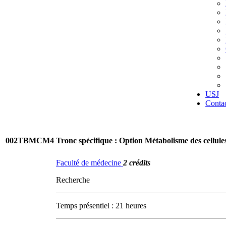
USJ
Conta
002TBMCM4
Tronc spécifique : Option Métabolisme des cellule
Faculté de médecine
2 crédits
Recherche
Temps présentiel : 21 heures