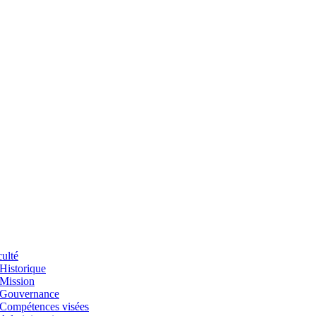
ulté
Historique
Mission
Gouvernance
Compétences visées