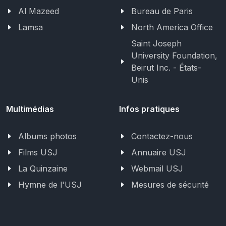
Al Mazeed
Bureau de Paris
Lamsa
North America Office
Saint Joseph
University Foundation,
Beirut Inc. - États-
Unis
Multimédias
Infos pratiques
Albums photos
Contactez-nous
Films USJ
Annuaire USJ
La Quinzaine
Webmail USJ
Hymne de l'USJ
Mesures de sécurité