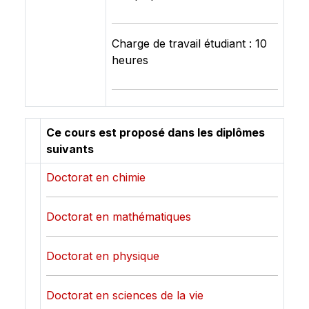
Charge de travail étudiant : 10
heures
Ce cours est proposé dans les diplômes
suivants
Doctorat en chimie
Doctorat en mathématiques
Doctorat en physique
Doctorat en sciences de la vie