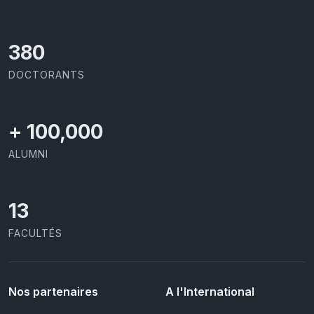
391
DOCTORANTS
+
100,000
ALUMNI
13
FACULTÉS
Nos partenaires
A l'International