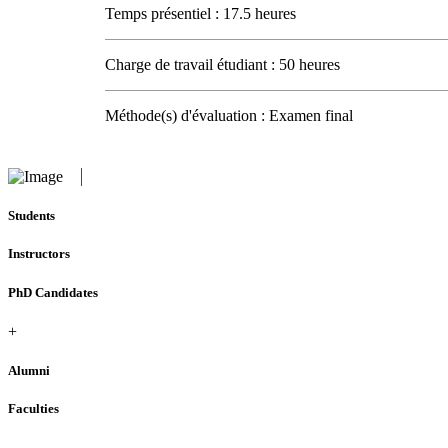
Temps présentiel : 17.5 heures
Charge de travail étudiant : 50 heures
Méthode(s) d'évaluation : Examen final
Students
Instructors
PhD Candidates
+
Alumni
Faculties