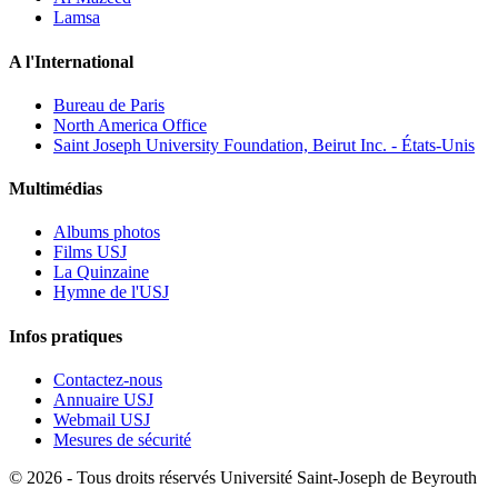
Lamsa
A l'International
Bureau de Paris
North America Office
Saint Joseph University Foundation, Beirut Inc. - États-Unis
Multimédias
Albums photos
Films USJ
La Quinzaine
Hymne de l'USJ
Infos pratiques
Contactez-nous
Annuaire USJ
Webmail USJ
Mesures de sécurité
©
2026 - Tous droits réservés Université Saint-Joseph de Beyrouth