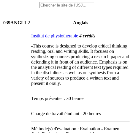
039ANGLL2
Anglais
Institut de physiothérapie
4 crédits
-This course is designed to develop critical thinking,
reading, oral and writing skills. It focuses on
synthesizing sources producing a research paper and
defending it in front of an audience. Emphasis is on
the analytical reading of different text types required
in the disciplines as well as on synthesis from a
variety of sources to produce a written text and
present it orally.
Temps présentiel : 30 heures
Charge de travail étudiant : 20 heures
Méthode(s) d'évaluation : Evaluation - Examen