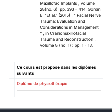
Maxillofac Implants , volume
28(no. 6): pp. 393 – 414. Gordin
E. “Et al.” (2015) . “ Facial Nerve
Trauma: Evaluation and
Considerations in Management
“ , in Craniomaxillofacial
Trauma and Reconstruction ,
volume 8 (no. 1) : pp. 1 - 13.
Ce cours est proposé dans les diplômes
suivants
Diplôme de physiothérapie