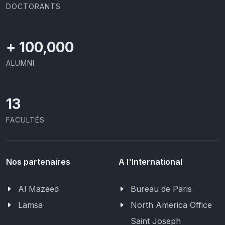
DOCTORANTS
+
100,000
ALUMNI
13
FACULTÉS
Nos partenaires
A l'International
Al Mazeed
Bureau de Paris
Lamsa
North America Office
Saint Joseph