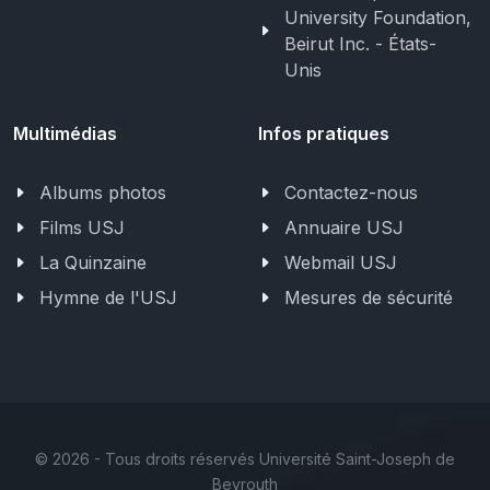
University Foundation,
Beirut Inc. - États-
Unis
Multimédias
Infos pratiques
Albums photos
Contactez-nous
Films USJ
Annuaire USJ
La Quinzaine
Webmail USJ
Hymne de l'USJ
Mesures de sécurité
©
2026 - Tous droits réservés Université Saint-Joseph de
Beyrouth