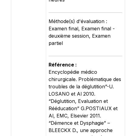
Méthode(s) d'évaluation :
Examen final, Examen final -
deuxième session, Examen
partiel
Référence :
Encyclopédie médico
chirurgicale. Problématique des
troubles de la déglutition”-U.
LOSANO et Al 2010.
“Déglutition, Evaluation et
Rééducation” G.POSTIAUX et
Al, EMC, Elsevier 2011.
“Démence et Dysphagie” –
BLEECKX D., une approche