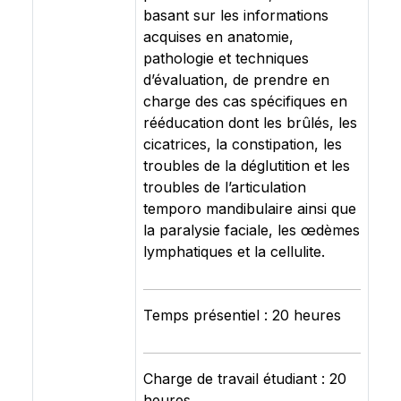
basant sur les informations
acquises en anatomie,
pathologie et techniques
d’évaluation, de prendre en
charge des cas spécifiques en
rééducation dont les brûlés, les
cicatrices, la constipation, les
troubles de la déglutition et les
troubles de l’articulation
temporo mandibulaire ainsi que
la paralysie faciale, les œdèmes
lymphatiques et la cellulite.
Temps présentiel : 20 heures
Charge de travail étudiant : 20
heures