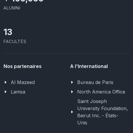
ALUMNI
13
FACULTÉS
Nos partenaires
A l'International
Al Mazeed
Bureau de Paris
Lamsa
North America Office
Saint Joseph
University Foundation,
Beirut Inc. - États-
Unis