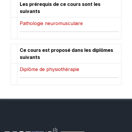
Les prérequis de ce cours sont les
suivants
Pathologie neuromusculaire
Ce cours est proposé dans les diplômes
suivants
Diplôme de physiothérapie