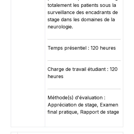
totalement les patients sous la
surveillance des encadrants de
stage dans les domaines de la
neurologie.
Temps présentiel : 120 heures
Charge de travail étudiant : 120
heures
Méthode(s) d'évaluation :
Appréciation de stage, Examen
final pratique, Rapport de stage