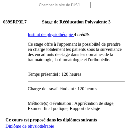
039SRP3L7
Stage de Rééducation Polyvalente 3
Institut de physiothérapie
4 crédits
Ce stage offre à l'apprenant la possibilité de prendre
en charge totalement les patients sous la surveillance
des encadrants de stage dans les domaines de la
traumatologie, la rhumatologie et l'orthopédie.
Temps présentiel : 120 heures
Charge de travail étudiant : 120 heures
Méthode(s) d'évaluation : Appréciation de stage,
Examen final pratique, Rapport de stage
Ce cours est proposé dans les diplômes suivants
Diplôme de physiothérapie