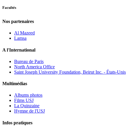
Facultés
Nos partenaires
Al Mazeed
Lamsa
A l'International
Bureau de Paris
North America Office
Saint Joseph University Foundation, Beirut Inc. - États-Unis
Multimédias
Albums photos
Films USJ
La Quinzaine
Hymne de l'USJ
Infos pratiques