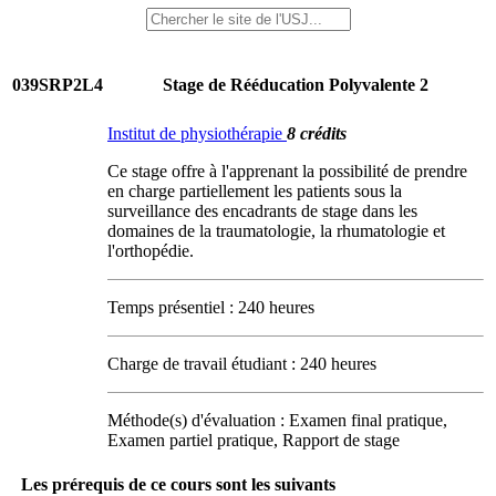
039SRP2L4
Stage de Rééducation Polyvalente 2
Institut de physiothérapie
8 crédits
Ce stage offre à l'apprenant la possibilité de prendre
en charge partiellement les patients sous la
surveillance des encadrants de stage dans les
domaines de la traumatologie, la rhumatologie et
l'orthopédie.
Temps présentiel : 240 heures
Charge de travail étudiant : 240 heures
Méthode(s) d'évaluation : Examen final pratique,
Examen partiel pratique, Rapport de stage
Les prérequis de ce cours sont les suivants