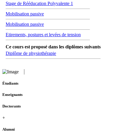
Stage de Rééducation Polyvalente 1
Mobilisation passive
Mobilisation passive
Etirements, postures et levées de tension
Ce cours est proposé dans les diplômes suivants
Diplôme de physiothérapie
Étudiants
Enseignants
Doctorants
+
Alumni