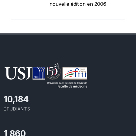
nouvelle édition en 2006
10,801
ÉTUDIANTS
1,973