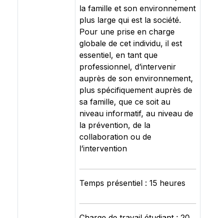
la famille et son environnement
plus large qui est la société.
Pour une prise en charge
globale de cet individu, il est
essentiel, en tant que
professionnel, d’intervenir
auprès de son environnement,
plus spécifiquement auprès de
sa famille, que ce soit au
niveau informatif, au niveau de
la prévention, de la
collaboration ou de
l’intervention
Temps présentiel : 15 heures
Charge de travail étudiant : 20