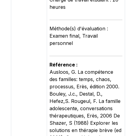
heures
Méthode(s) d'évaluation :
Examen final, Travail
personnel
Référence :
Ausloos, G. La compétence
des familles: temps, chaos,
processus, Erès, édition 2000.
Bouley, J.c., Destal, D.,
Hefez,S. Rougeul, F. La famille
adolescente, conversations
thérapeutiques, Erès, 2006 De
Shazer, S (1988) Explorer les
solutions en thérapie brève (ed