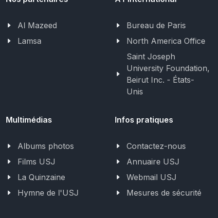
Al Mazeed
Bureau de Paris
Lamsa
North America Office
Saint Joseph
University Foundation,
Beirut Inc. - États-
Unis
Multimédias
Infos pratiques
Albums photos
Contactez-nous
Films USJ
Annuaire USJ
La Quinzaine
Webmail USJ
Hymne de l'USJ
Mesures de sécurité