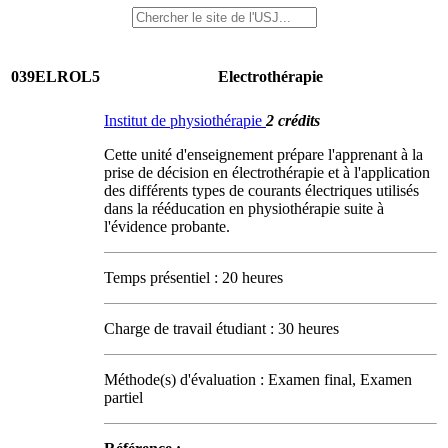
039ELROL5
Electrothérapie
Institut de physiothérapie
2 crédits
Cette unité d'enseignement prépare l'apprenant à la
prise de décision en électrothérapie et à l'application
des différents types de courants électriques utilisés
dans la rééducation en physiothérapie suite à
l'évidence probante.
Temps présentiel : 20 heures
Charge de travail étudiant : 30 heures
Méthode(s) d'évaluation : Examen final, Examen
partiel