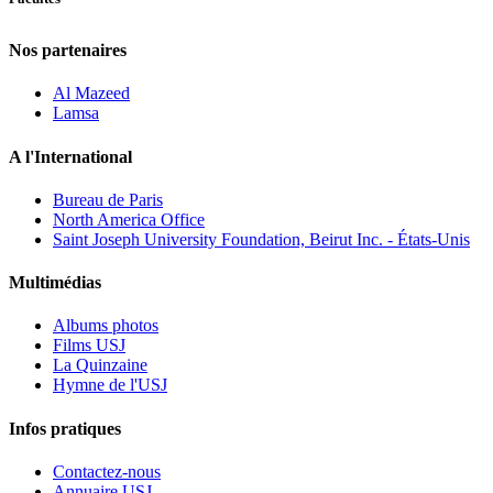
Nos partenaires
Al Mazeed
Lamsa
A l'International
Bureau de Paris
North America Office
Saint Joseph University Foundation, Beirut Inc. - États-Unis
Multimédias
Albums photos
Films USJ
La Quinzaine
Hymne de l'USJ
Infos pratiques
Contactez-nous
Annuaire USJ