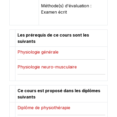
Méthode(s) d'évaluation :
Examen écrit
Les prérequis de ce cours sont les
suivants
Physiologie générale
Physiologie neuro-musculaire
Ce cours est proposé dans les diplômes
suivants
Diplôme de physiothérapie