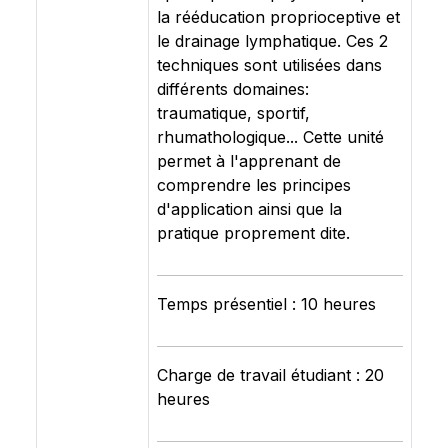
la rééducation proprioceptive et
le drainage lymphatique. Ces 2
techniques sont utilisées dans
différents domaines:
traumatique, sportif,
rhumathologique... Cette unité
permet à l'apprenant de
comprendre les principes
d'application ainsi que la
pratique proprement dite.
Temps présentiel : 10 heures
Charge de travail étudiant : 20
heures