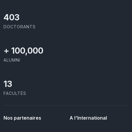
426
DOCTORANTS
+
100,000
ALUMNI
13
FACULTÉS
Nos partenaires
A l'International