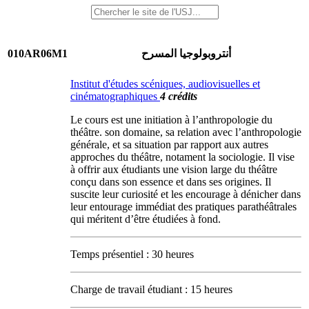
010AR06M1
أنتروبولوجيا المسرح
Institut d'études scéniques, audiovisuelles et
cinématographiques
4 crédits
Le cours est une initiation à l’anthropologie du
théâtre. son domaine, sa relation avec l’anthropologie
générale, et sa situation par rapport aux autres
approches du théâtre, notament la sociologie. Il vise
à offrir aux étudiants une vision large du théâtre
conçu dans son essence et dans ses origines. Il
suscite leur curiosité et les encourage à dénicher dans
leur entourage immédiat des pratiques parathéâtrales
qui méritent d’être étudiées à fond.
Temps présentiel : 30 heures
Charge de travail étudiant : 15 heures