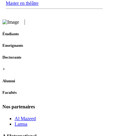
Master en théâtre
Étudiants
Enseignants
Doctorants
+
Alumni
Facultés
Nos partenaires
Al Mazeed
Lamsa