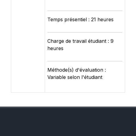
Temps présentiel : 21 heures
Charge de travail étudiant : 9
heures
Méthode(s) d'évaluation :
Variable selon l'étudiant