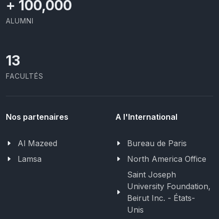
+
100,000
ALUMNI
13
FACULTÉS
Nos partenaires
A l'International
Al Mazeed
Bureau de Paris
Lamsa
North America Office
Saint Joseph
University Foundation,
Beirut Inc. - États-
Unis