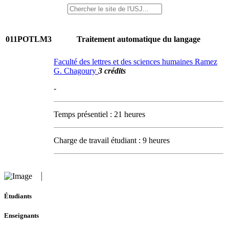
011POTLM3
Traitement automatique du langage
Faculté des lettres et des sciences humaines Ramez
G. Chagoury
3 crédits
-
Temps présentiel : 21 heures
Charge de travail étudiant : 9 heures
Étudiants
Enseignants