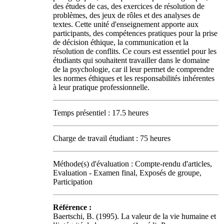
des études de cas, des exercices de résolution de
problèmes, des jeux de rôles et des analyses de
textes. Cette unité d'enseignement apporte aux
participants, des compétences pratiques pour la prise
de décision éthique, la communication et la
résolution de conflits. Ce cours est essentiel pour les
étudiants qui souhaitent travailler dans le domaine
de la psychologie, car il leur permet de comprendre
les normes éthiques et les responsabilités inhérentes
à leur pratique professionnelle.
Temps présentiel : 17.5 heures
Charge de travail étudiant : 75 heures
Méthode(s) d'évaluation : Compte-rendu d'articles,
Evaluation - Examen final, Exposés de groupe,
Participation
Référence :
Baertschi, B. (1995). La valeur de la vie humaine et