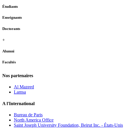
Étudiants
Enseignants
Doctorants
+
Alumni
Facultés
Nos partenaires
Al Mazeed
Lamsa
A l'International
Bureau de Paris
North America Office
Saint Joseph University Foundation, Beirut Inc. - États-Unis