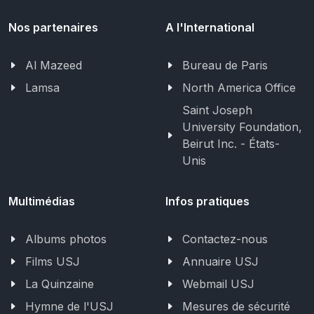
Nos partenaires
A l'International
Al Mazeed
Bureau de Paris
Lamsa
North America Office
Saint Joseph
University Foundation,
Beirut Inc. - États-
Unis
Multimédias
Infos pratiques
Albums photos
Contactez-nous
Films USJ
Annuaire USJ
La Quinzaine
Webmail USJ
Hymne de l'USJ
Mesures de sécurité