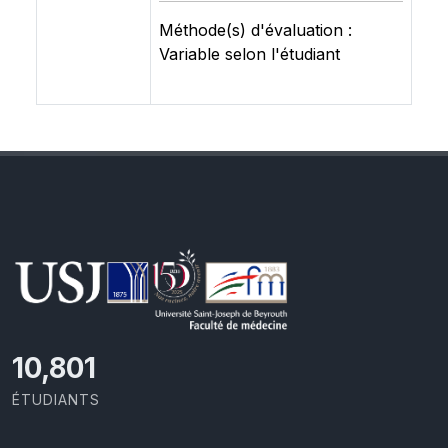
Méthode(s) d'évaluation :
Variable selon l'étudiant
11,418
ÉTUDIANTS