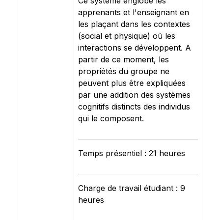
Ce système englobe les
apprenants et l'enseignant en
les plaçant dans les contextes
(social et physique) où les
interactions se développent. A
partir de ce moment, les
propriétés du groupe ne
peuvent plus être expliquées
par une addition des systèmes
cognitifs distincts des individus
qui le composent.
Temps présentiel : 21 heures
Charge de travail étudiant : 9
heures