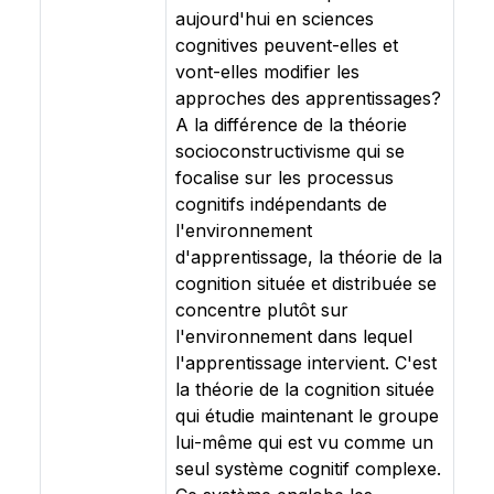
aujourd'hui en sciences
cognitives peuvent-elles et
vont-elles modifier les
approches des apprentissages?
A la différence de la théorie
socioconstructivisme qui se
focalise sur les processus
cognitifs indépendants de
l'environnement
d'apprentissage, la théorie de la
cognition située et distribuée se
concentre plutôt sur
l'environnement dans lequel
l'apprentissage intervient. C'est
la théorie de la cognition située
qui étudie maintenant le groupe
lui-même qui est vu comme un
seul système cognitif complexe.