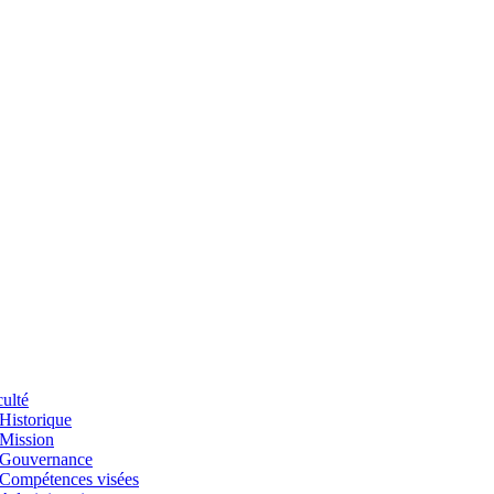
ulté
Historique
Mission
Gouvernance
Compétences visées