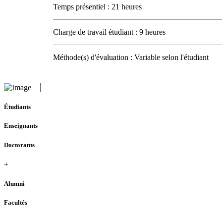
Temps présentiel : 21 heures
Charge de travail étudiant : 9 heures
Méthode(s) d'évaluation : Variable selon l'étudiant
Étudiants
Enseignants
Doctorants
+
Alumni
Facultés