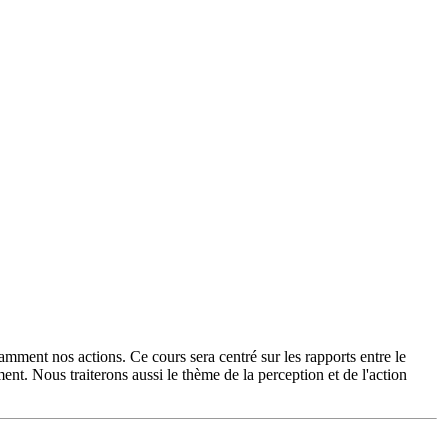
mment nos actions. Ce cours sera centré sur les rapports entre le
ment. Nous traiterons aussi le thème de la perception et de l'action