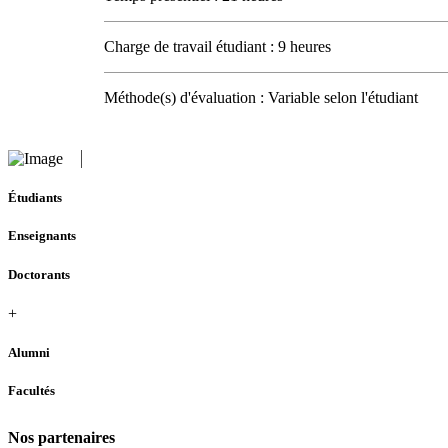
Charge de travail étudiant : 9 heures
Méthode(s) d'évaluation : Variable selon l'étudiant
Étudiants
Enseignants
Doctorants
+
Alumni
Facultés
Nos partenaires