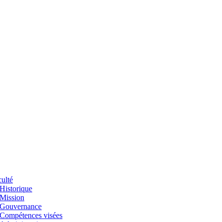
ulté
Historique
Mission
Gouvernance
Compétences visées