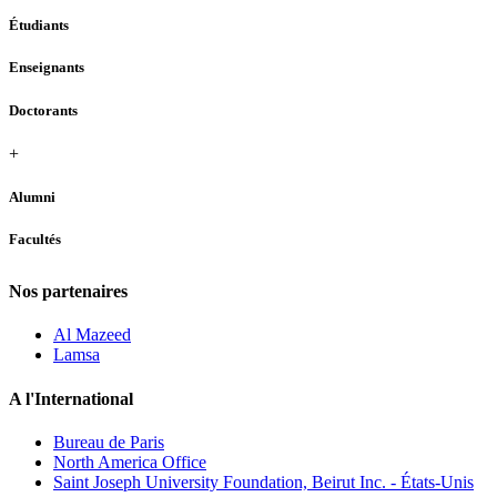
Étudiants
Enseignants
Doctorants
+
Alumni
Facultés
Nos partenaires
Al Mazeed
Lamsa
A l'International
Bureau de Paris
North America Office
Saint Joseph University Foundation, Beirut Inc. - États-Unis