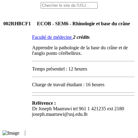
002RHBCF1
ECOB - SEM6 - Rhinologie et base du crâne
Faculté de médecine
2 crédits
Apprendre la pathologie de la base du crâne et de
l'anglo ponto cérébelleux.
Temps présentiel : 12 heures
Charge de travail étudiant : 16 heures
Référence :
Dr Joseph Maarrawi tel 961 1 421235 ext 2180
joseph.maarrawi@usj.edu.lb