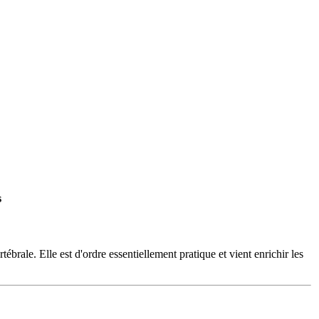
s
ébrale. Elle est d'ordre essentiellement pratique et vient enrichir les