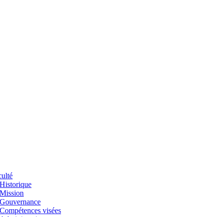
ulté
Historique
Mission
Gouvernance
Compétences visées