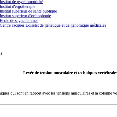
Institut de psychomotricité
Institut d'ergothérapie
Institut supérieur de santé publique
Institut supérieur d'orthophonie
École de sages-femmes
Centre Jacques Loiselet de génétique et de génomique médicales
ct
Levée de tension musculaire et techniques vertébrale
ques qui sont en rapport avec les tensions musculaires et la colonne vert