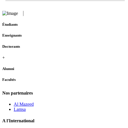
Étudiants
Enseignants
Doctorants
+
Alumni
Facultés
Nos partenaires
Al Mazeed
Lamsa
A l'International