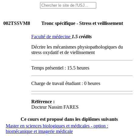
002TSSVM8
Tronc spécifique - Stress et veillissement
Faculté de médecine
1.5 crédits
Décrire les mécanismes physiopathologiques du
stress oxydatif et de viellissement
Temps présentiel : 15.5 heures
Charge de travail étudiant : 0 heures
Référence :
Docteur Nassim FARES
Ce cours est proposé dans les diplômes suivants
Master en sciences biologiques et médicales - option :
biomécanique et imagerie médicale