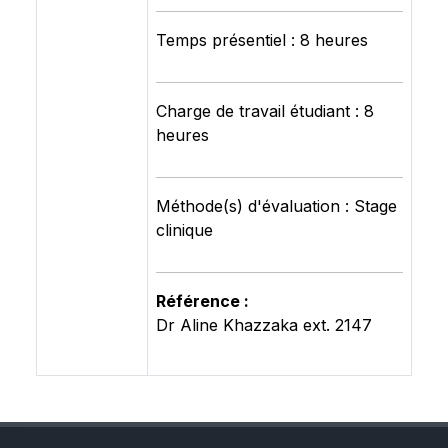
Temps présentiel : 8 heures
Charge de travail étudiant : 8
heures
Méthode(s) d'évaluation : Stage
clinique
Référence :
Dr Aline Khazzaka ext. 2147