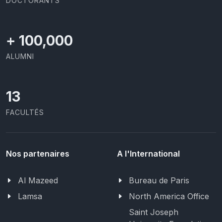
DOCTORANTS
+
100,000
ALUMNI
13
FACULTÉS
Nos partenaires
A l'International
Al Mazeed
Bureau de Paris
Lamsa
North America Office
Saint Joseph