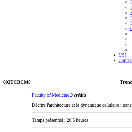
USJ
Contac
002TCBCM8
Tronc
Faculty of Medicine
3 crédits
Décrire l'architecture et la dynamique cellulaire : trans
Temps présentiel : 20.5 heures