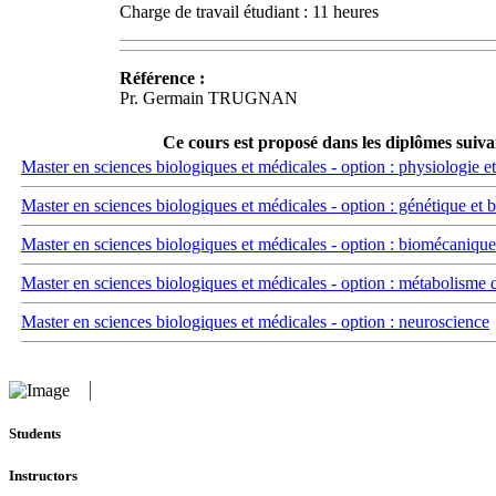
Charge de travail étudiant : 11 heures
Référence :
Pr. Germain TRUGNAN
Ce cours est proposé dans les diplômes suiva
Master en sciences biologiques et médicales - option : physiologie e
Master en sciences biologiques et médicales - option : génétique et 
Master en sciences biologiques et médicales - option : biomécanique
Master en sciences biologiques et médicales - option : métabolisme 
Master en sciences biologiques et médicales - option : neuroscience
Students
Instructors