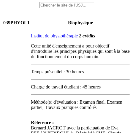
039PHYOL1
Biophysique
Institut de physiothérapie
2 crédits
Cette unité d'enseignement a pour objectif
d'introduire les principes physiques qui sont à la base
du fonctionnement du corps humain.
Temps présentiel : 30 heures
Charge de travail étudiant : 45 heures
Méthode(s) d'évaluation : Examen final, Examen
partiel, Travaux pratiques contrôlés
Référence :
Bernard JACROT avec la participation de Eva