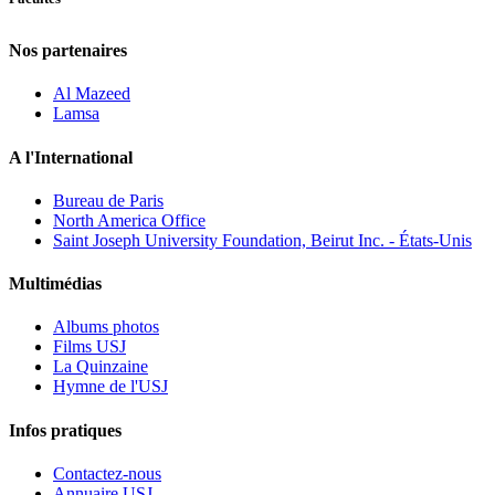
Nos partenaires
Al Mazeed
Lamsa
A l'International
Bureau de Paris
North America Office
Saint Joseph University Foundation, Beirut Inc. - États-Unis
Multimédias
Albums photos
Films USJ
La Quinzaine
Hymne de l'USJ
Infos pratiques
Contactez-nous
Annuaire USJ