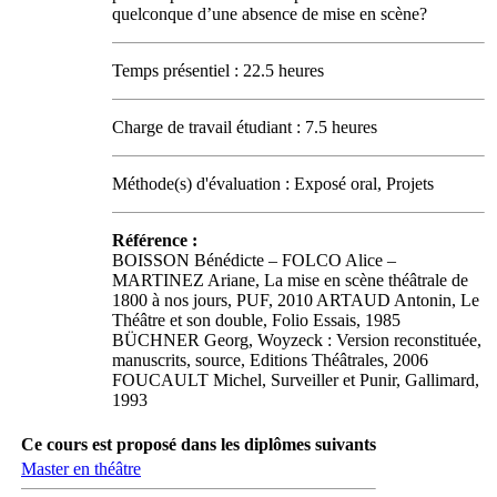
quelconque d’une absence de mise en scène?
Temps présentiel : 22.5 heures
Charge de travail étudiant : 7.5 heures
Méthode(s) d'évaluation : Exposé oral, Projets
Référence :
BOISSON Bénédicte – FOLCO Alice –
MARTINEZ Ariane, La mise en scène théâtrale de
1800 à nos jours, PUF, 2010 ARTAUD Antonin, Le
Théâtre et son double, Folio Essais, 1985
BÜCHNER Georg, Woyzeck : Version reconstituée,
manuscrits, source, Editions Théâtrales, 2006
FOUCAULT Michel, Surveiller et Punir, Gallimard,
1993
Ce cours est proposé dans les diplômes suivants
Master en théâtre