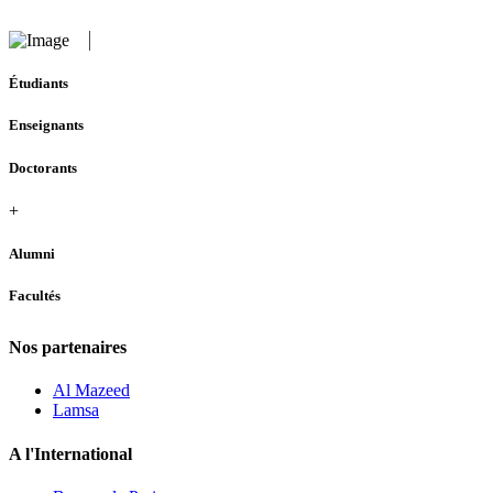
Étudiants
Enseignants
Doctorants
+
Alumni
Facultés
Nos partenaires
Al Mazeed
Lamsa
A l'International