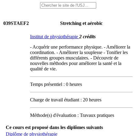
039STAEF2
Stretching et aérobic
Institut de physiothérapie
2 crédits
- Acquérir une performance physique. - Améliorer la
coordination. - Améliorer la souplesse - Tonifier les
différents groupes musculaires. - Découvrir de
nouvelles méthodes pour améliorer la santé et la
qualité de vie.
Temps présentiel : 0 heures
Charge de travail étudiant : 20 heures
Méthode(s) d'évaluation : Travaux pratiques
Ce cours est proposé dans les diplômes suivants
Diplôme de physiothérapie