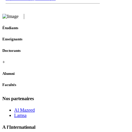
Étudiants
Enseignants
Doctorants
+
Alumni
Facultés
Nos partenaires
Al Mazeed
Lamsa
A l'International