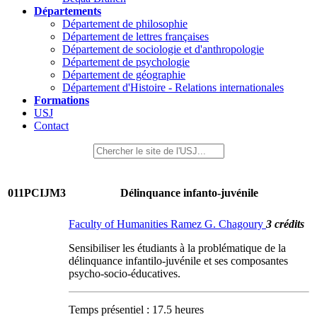
Départements
Département de philosophie
Département de lettres françaises
Département de sociologie et d'anthropologie
Département de psychologie
Département de géographie
Département d'Histoire - Relations internationales
Formations
USJ
Contact
011PCIJM3
Délinquance infanto-juvénile
Faculty of Humanities Ramez G. Chagoury
3 crédits
Sensibiliser les étudiants à la problématique de la
délinquance infantilo-juvénile et ses composantes
psycho-socio-éducatives.
Temps présentiel : 17.5 heures