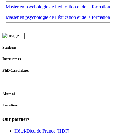
Master en psychologie de l’éducation et de la formation
Master en psychologie de l’éducation et de la formation
Students
Instructors
PhD Candidates
+
Alumni
Faculties
Our partners
Hôtel-Dieu de France [HDF]