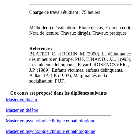
Charge de travail étudiant : 75 heures
Méthode(s) d'évaluation : Etude de cas, Examen écrit,
Note de lecture, Travaux dirigés, Travaux pratiques
Référence :
BLATIER, C. et ROBIN, M. (2000), La délinquance
des mineurs en Europe, PUF. EINANDI, J.L. (1995),
Les mineurs délinquants, Fayard. ROSENCZVEIG,
J.P. (1989), Enfants victimes, enfants délinquants,
Ballar. TAP, P. (1993), Marginalités de la
socialisation, PUF.
Ce cours est proposé dans les diplômes suivants
Master en théâtre
Master en théâtre
Master en psychologie clinique et pathologique
Master en psychologie clinique et pathologique