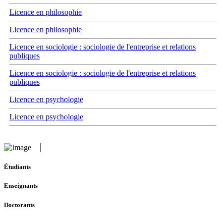
Licence en philosophie
Licence en philosophie
Licence en sociologie : sociologie de l'entreprise et relations
publiques
Licence en sociologie : sociologie de l'entreprise et relations
publiques
Licence en psychologie
Licence en psychologie
Étudiants
Enseignants
Doctorants