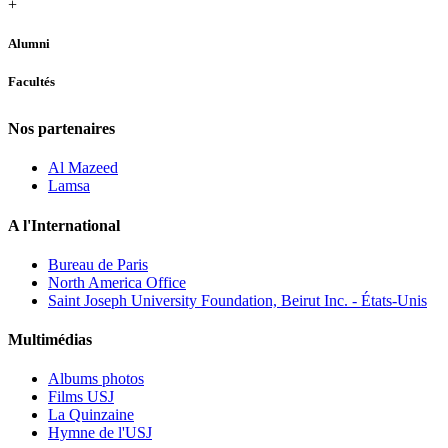
+
Alumni
Facultés
Nos partenaires
Al Mazeed
Lamsa
A l'International
Bureau de Paris
North America Office
Saint Joseph University Foundation, Beirut Inc. - États-Unis
Multimédias
Albums photos
Films USJ
La Quinzaine
Hymne de l'USJ