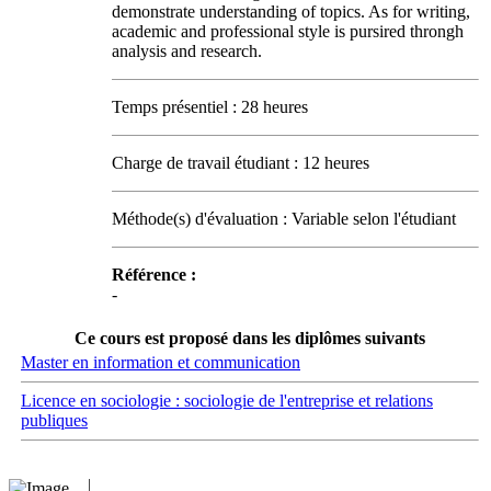
demonstrate understanding of topics. As for writing,
academic and professional style is pursired throngh
analysis and research.
Temps présentiel : 28 heures
Charge de travail étudiant : 12 heures
Méthode(s) d'évaluation : Variable selon l'étudiant
Référence :
-
Ce cours est proposé dans les diplômes suivants
Master en information et communication
Licence en sociologie : sociologie de l'entreprise et relations
publiques