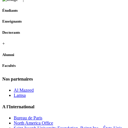
Étudiants
Enseignants
Doctorants
+
Alumni
Facultés
Nos partenaires
Al Mazeed
Lamsa
A l'International
Bureau de Paris
North America Office