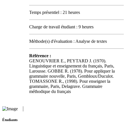
Temps présentiel : 21 heures
Charge de travail étudiant : 9 heures
Méthode(s) d'évaluation : Analyse de textes
Référence :
GENOUVRIER E., PEYTARD J. (1970).
Linguistique et enseignement du français, Paris,
Larousse. GOBBE R. (1978). Pour appliquer la
grammaire nouvelle, Paris, Gembloux/Duculot.
TOMASSONE R., (1998). Pour enseigner la
grammaire, Paris, Delagrave. Grammaire
méthodique du français
Étudiants