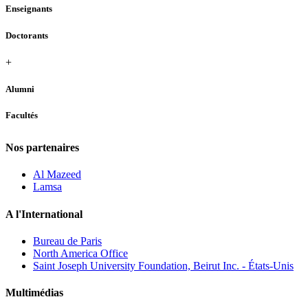
Enseignants
Doctorants
+
Alumni
Facultés
Nos partenaires
Al Mazeed
Lamsa
A l'International
Bureau de Paris
North America Office
Saint Joseph University Foundation, Beirut Inc. - États-Unis
Multimédias