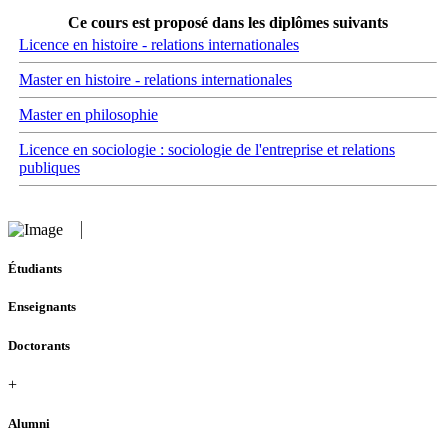
Ce cours est proposé dans les diplômes suivants
Licence en histoire - relations internationales
Master en histoire - relations internationales
Master en philosophie
Licence en sociologie : sociologie de l'entreprise et relations
publiques
Étudiants
Enseignants
Doctorants
+
Alumni