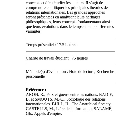
concepts et d’en étudier les auteurs. Il s’agit de
comprendre et critiquer les principales théories des
relations internationales. Les grandes approches
seront présentées en analysant leurs héritages
philosophiques, leurs concepts fondamentaux ainsi
que leurs évolutions dans le temps et leurs différentes
variantes.
Temps présentiel : 17.5 heures
Charge de travail étudiant : 75 heures
Méthode(s) d'évaluation : Note de lecture, Recherche
personnelle
Référence :
ARON, R., Paix et guerre entre les nations. BADIE,
B. et SMOUTS, M.-C., Sociologie des relations
internationales. BULL, H., The Anarchical Society.
CASTELLS, M., L'ère de l'information. SALAMÉ,
Gh., Appels d'empire.