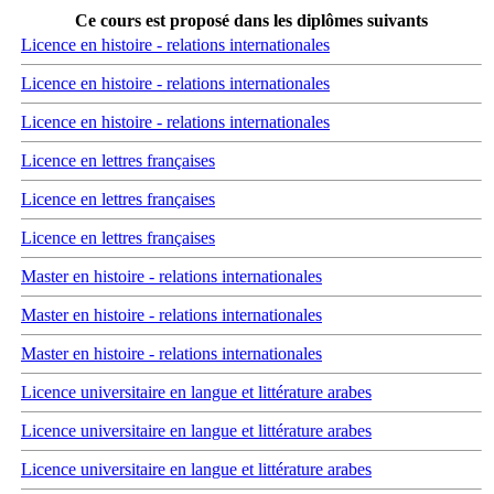
Ce cours est proposé dans les diplômes suivants
Licence en histoire - relations internationales
Licence en histoire - relations internationales
Licence en histoire - relations internationales
Licence en lettres françaises
Licence en lettres françaises
Licence en lettres françaises
Master en histoire - relations internationales
Master en histoire - relations internationales
Master en histoire - relations internationales
Licence universitaire en langue et littérature arabes
Licence universitaire en langue et littérature arabes
Licence universitaire en langue et littérature arabes