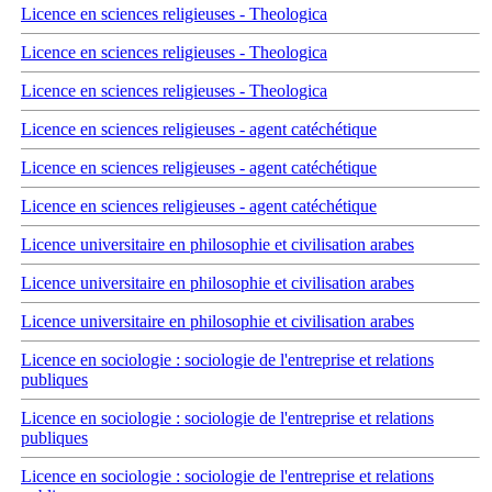
Licence en sciences religieuses - Theologica
Licence en sciences religieuses - Theologica
Licence en sciences religieuses - Theologica
Licence en sciences religieuses - agent catéchétique
Licence en sciences religieuses - agent catéchétique
Licence en sciences religieuses - agent catéchétique
Licence universitaire en philosophie et civilisation arabes
Licence universitaire en philosophie et civilisation arabes
Licence universitaire en philosophie et civilisation arabes
Licence en sociologie : sociologie de l'entreprise et relations
publiques
Licence en sociologie : sociologie de l'entreprise et relations
publiques
Licence en sociologie : sociologie de l'entreprise et relations