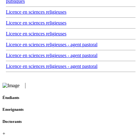
publiques
Licence en sciences religieuses
Licence en sciences religieuses
Licence en sciences religieuses
Licence en sciences religieuses - agent pastoral
Licence en sciences religieuses - agent pastoral
Licence en sciences religieuses - agent pastoral
Étudiants
Enseignants
Doctorants
+